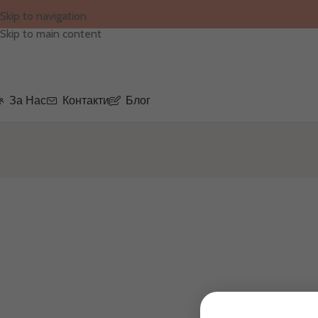
Skip to navigation
Skip to main content
За Нас
Контакти
Блог